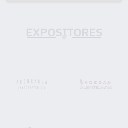
EXPOSITORES