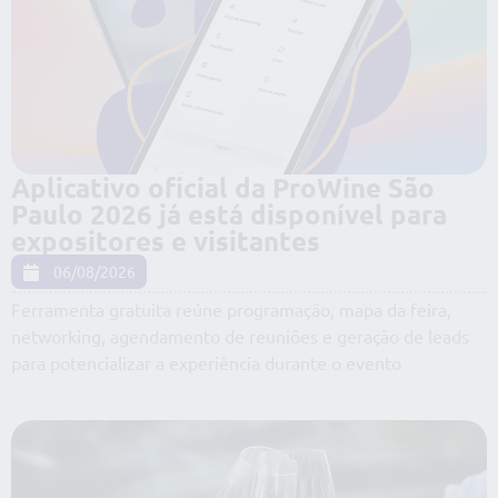
Aplicativo oficial da ProWine São
Paulo 2026 já está disponível para
expositores e visitantes
06/08/2026
Ferramenta gratuita reúne programação, mapa da feira,
networking, agendamento de reuniões e geração de leads
para potencializar a experiência durante o evento