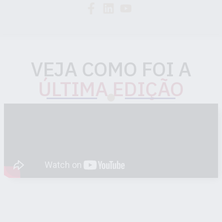
VEJA COMO FOI A
ÚLTIMA EDIÇÃO