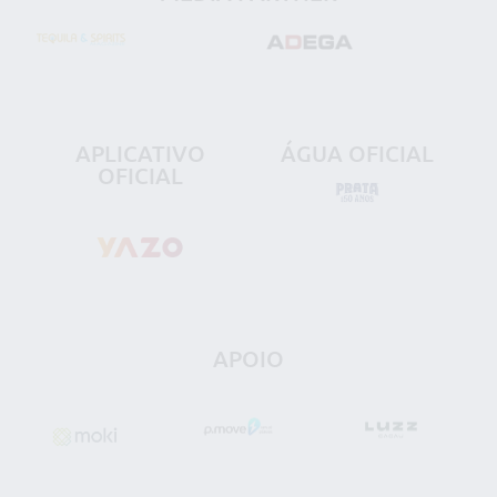
APLICATIVO
ÁGUA OFICIAL
OFICIAL
APOIO