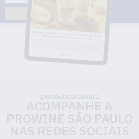
@PROWINESAOPAULO
ACOMPANHE A
PROWINE SÃO PAULO
NAS REDES SOCIAIS