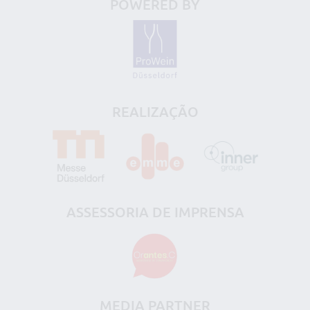
POWERED BY
REALIZAÇÃO
ASSESSORIA DE IMPRENSA
MEDIA PARTNER