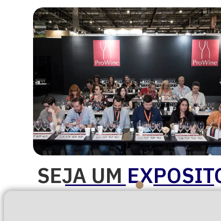
SEJA UM
EXPOSIT