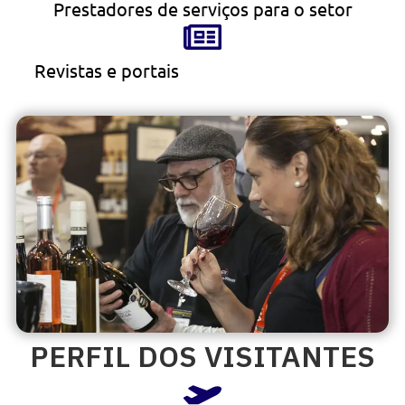
Prestadores de serviços para o setor
Revistas e portais
PERFIL DOS VISITANTES