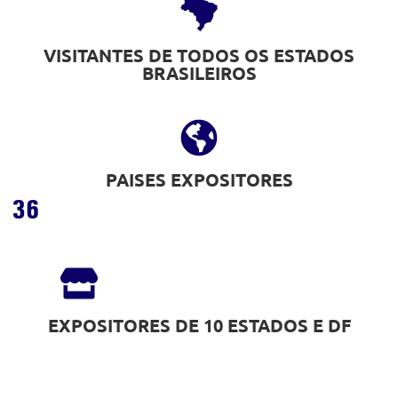
VISITANTES DE TODOS OS ESTADOS
BRASILEIROS
PAISES EXPOSITORES
36
EXPOSITORES DE 10 ESTADOS E DF