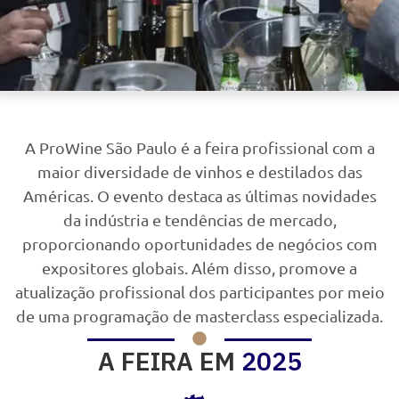
A ProWine São Paulo é a feira profissional com a
maior diversidade de vinhos e destilados das
Américas. O evento destaca as últimas novidades
da indústria e tendências de mercado,
proporcionando oportunidades de negócios com
expositores globais. Além disso, promove a
atualização profissional dos participantes por meio
de uma programação de masterclass especializada.
A FEIRA EM
2025