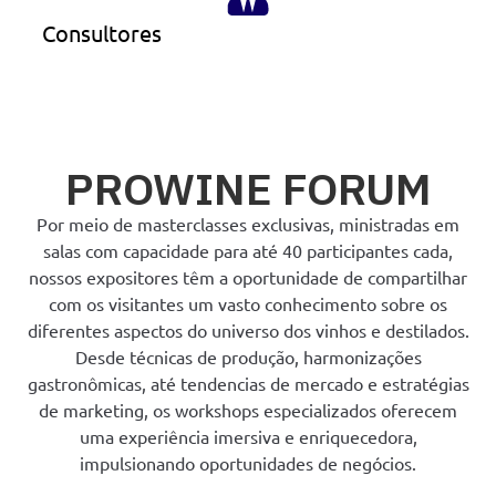
Consultores
PROWINE FORUM
Por meio de masterclasses exclusivas, ministradas em
salas com capacidade para até 40 participantes cada,
nossos expositores têm a oportunidade de compartilhar
com os visitantes um vasto conhecimento sobre os
diferentes aspectos do universo dos vinhos e destilados.
Desde técnicas de produção, harmonizações
gastronômicas, até tendencias de mercado e estratégias
de marketing, os workshops especializados oferecem
uma experiência imersiva e enriquecedora,
impulsionando oportunidades de negócios.