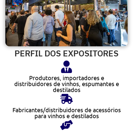
PERFIL DOS EXPOSITORES
Produtores, importadores e
distribuidores de vinhos, espumantes e
destilados
Fabricantes/distribuidores de acessórios
para vinhos e destilados