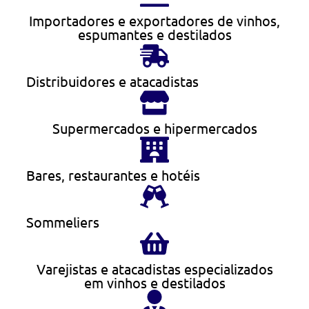
Importadores e exportadores de vinhos,
espumantes e destilados
Distribuidores e atacadistas
Supermercados e hipermercados
Bares, restaurantes e hotéis
Sommeliers
Varejistas e atacadistas especializados
em vinhos e destilados