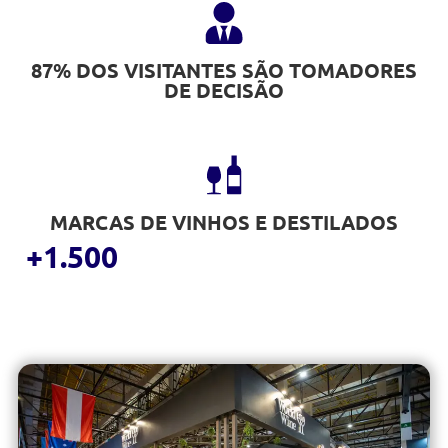
87% DOS VISITANTES SÃO TOMADORES
DE DECISÃO
MARCAS DE VINHOS E DESTILADOS
+1.500