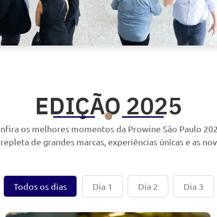
EDIÇÃO 2025
nfira os melhores momentos da Prowine São Paulo 20
 repleta de grandes marcas, experiências únicas e as n
Todos os dias
Dia 1
Dia 2
Dia 3