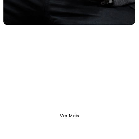
Ver Mais