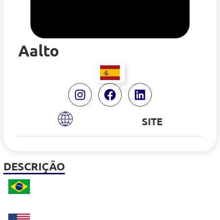
Aalto
SITE
DESCRIÇÃO