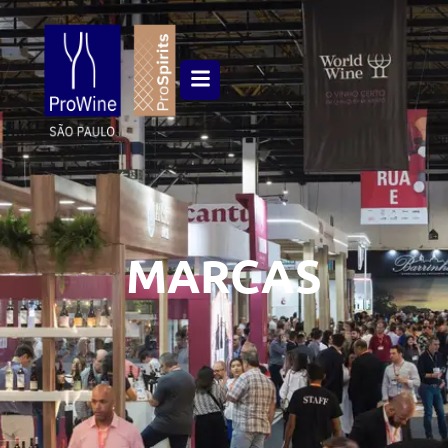
MARCAS