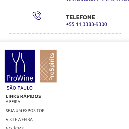
TELEFONE
+55 11 3383-9300
LINKS RÁPIDOS
A FEIRA
SEJA UM EXPOSITOR
VISITE A FEIRA
NOTÍCIAS