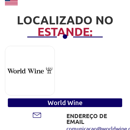
LOCALIZADO NO
ESTANDE:
World Wine
ENDEREÇO DE
EMAIL
comunicacao@worldwine.