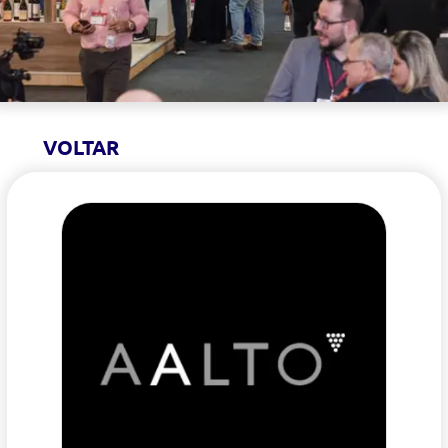
VOLTAR