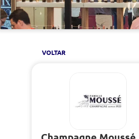
VOLTAR
Champagne Moussé