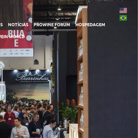
RS
NOTÍCIAS
PROWINE FORUM
HOSPEDAGEM
EIN WORLD