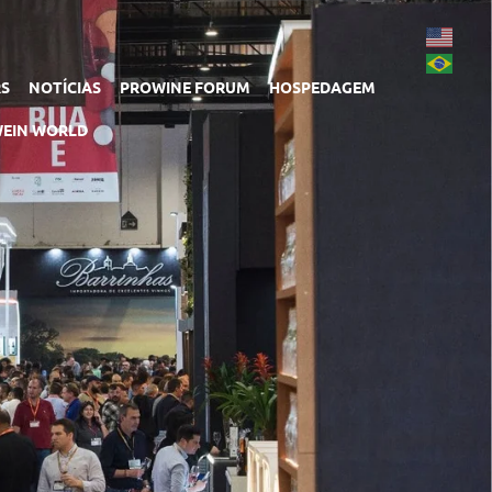
RS
NOTÍCIAS
PROWINE FORUM
HOSPEDAGEM
EIN WORLD