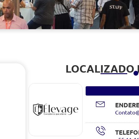
LOCALIZADO
ENDERE
Contato@
TELEFO