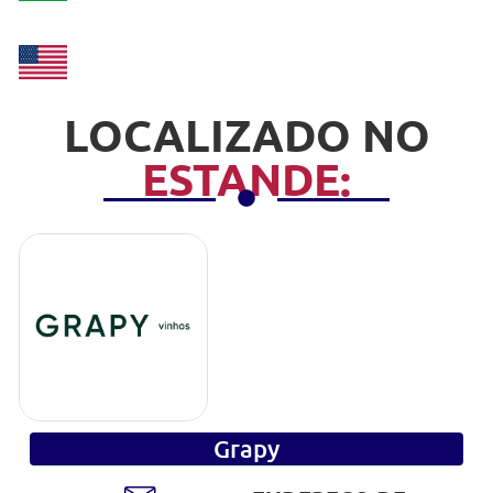
LOCALIZADO NO
ESTANDE:
Grapy