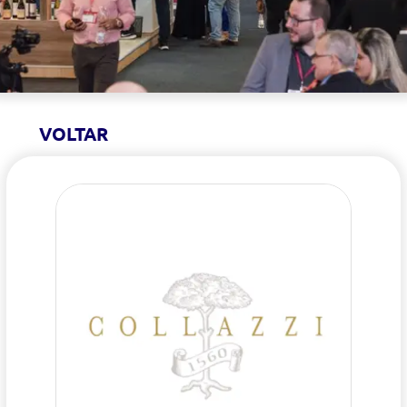
VOLTAR