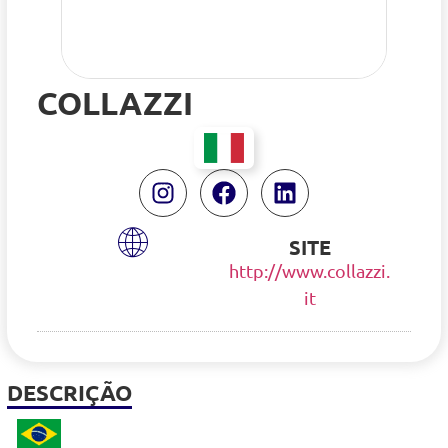
COLLAZZI
SITE
http://www.collazzi.
it
DESCRIÇÃO