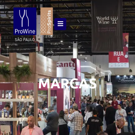
MARCAS