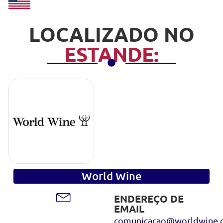
LOCALIZADO NO
ESTANDE:
World Wine
ENDEREÇO DE
EMAIL
comunicacao@worldwine.