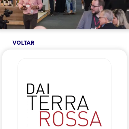
VOLTAR