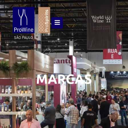
MARCAS