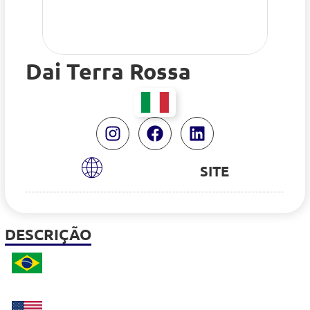
Dai Terra Rossa
SITE
DESCRIÇÃO