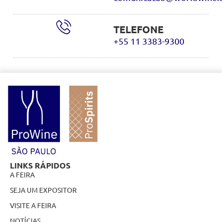
TELEFONE
+55 11 3383-9300
LINKS RÁPIDOS
A FEIRA
SEJA UM EXPOSITOR
VISITE A FEIRA
NOTÍCIAS