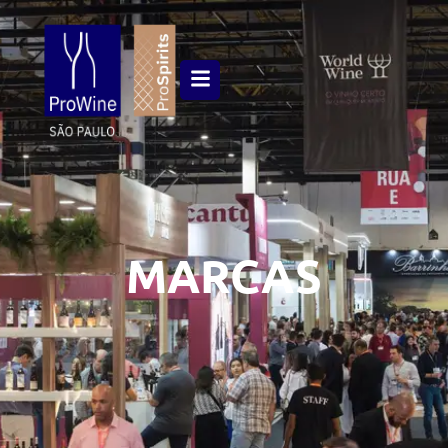
MARCAS