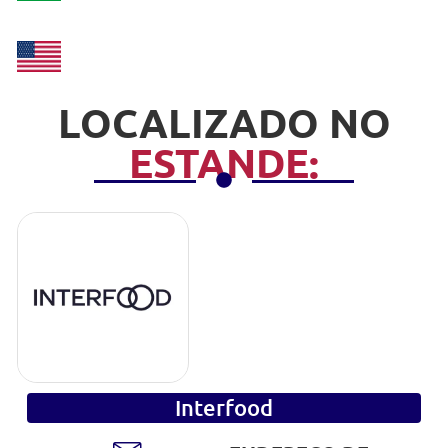
LOCALIZADO NO
ESTANDE:
Interfood