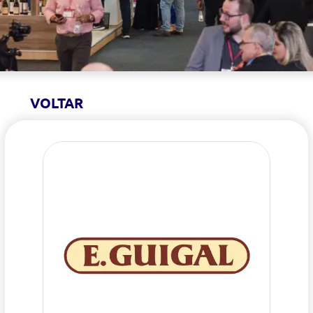
VOLTAR