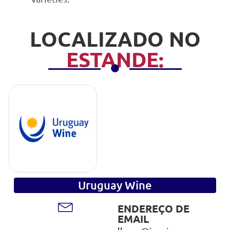
LOCALIZADO NO
ESTANDE:
Uruguay Wine
ENDEREÇO DE
EMAIL