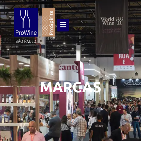
MARCAS