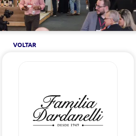
VOLTAR