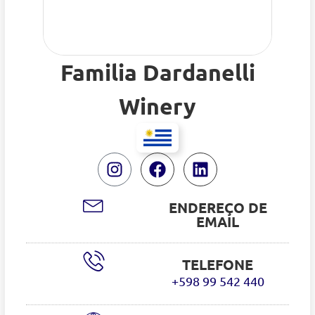
Familia Dardanelli
Winery
ENDEREÇO DE
EMAIL
TELEFONE
+598 99 542 440