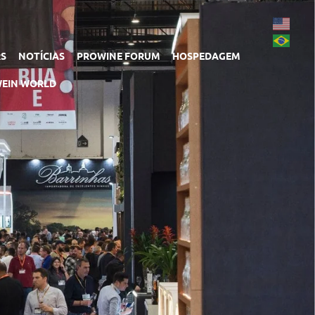
RS
NOTÍCIAS
PROWINE FORUM
HOSPEDAGEM
EIN WORLD