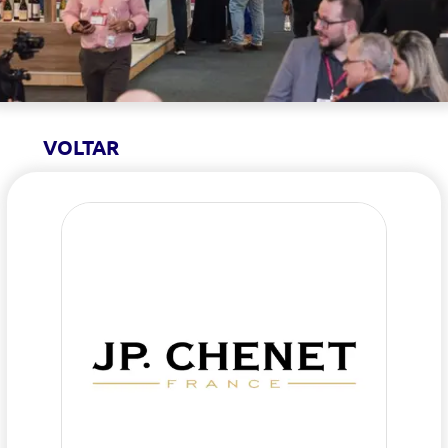
VOLTAR