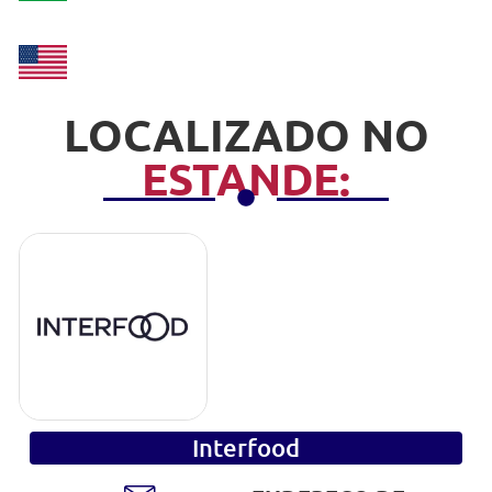
LOCALIZADO NO
ESTANDE:
Interfood