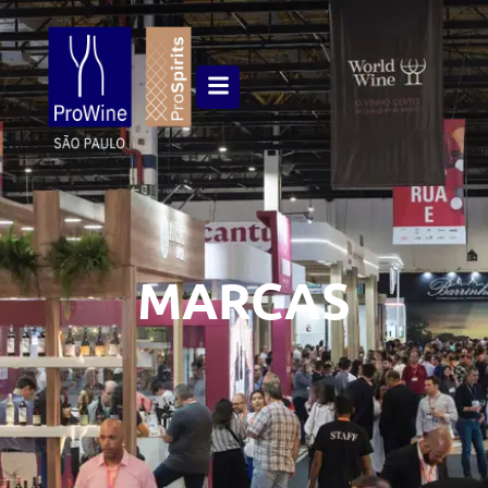
MARCAS