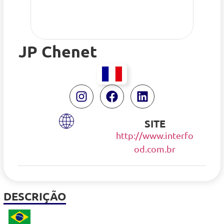
JP Chenet
SITE
http://www.interfo
od.com.br
DESCRIÇÃO