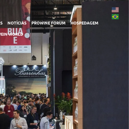
RS
NOTÍCIAS
PROWINE FORUM
HOSPEDAGEM
EIN WORLD