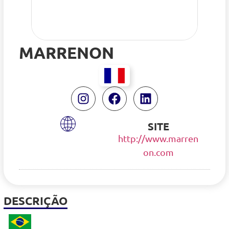
MARRENON
SITE
http://www.marren
on.com
DESCRIÇÃO