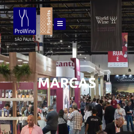
MARCAS