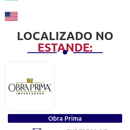
LOCALIZADO NO
ESTANDE:
Obra Prima