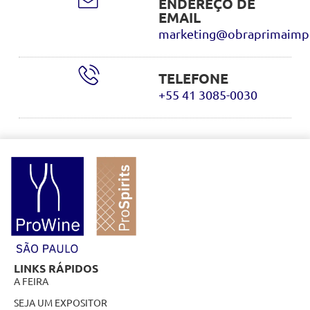
ENDEREÇO DE
EMAIL
marketing@obraprimaimpo
TELEFONE
+55 41 3085-0030
LINKS RÁPIDOS
A FEIRA
SEJA UM EXPOSITOR