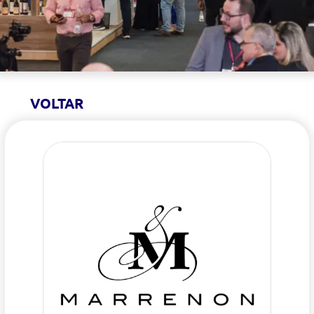
VOLTAR