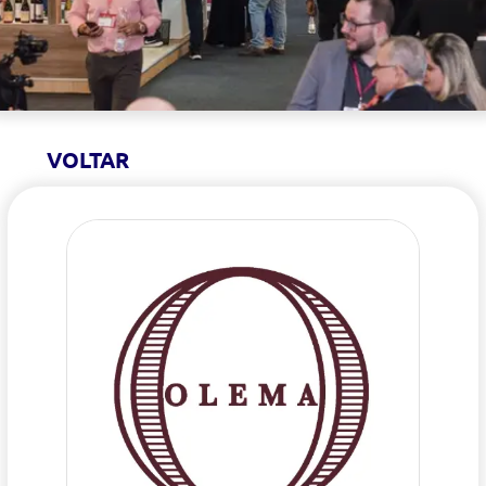
VOLTAR