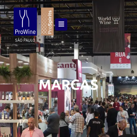
MARCAS