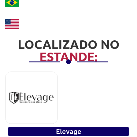
LOCALIZADO NO
ESTANDE:
Elevage