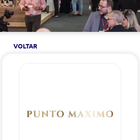
VOLTAR