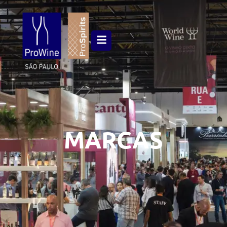
MARCAS