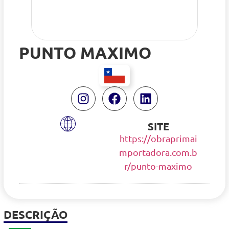
PUNTO MAXIMO
SITE
https://obraprimai
mportadora.com.b
r/punto-maximo
DESCRIÇÃO