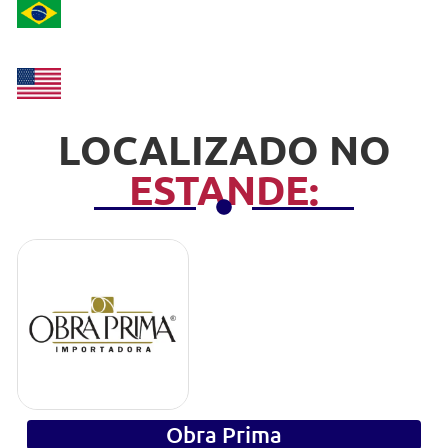
LOCALIZADO NO
ESTANDE:
Obra Prima