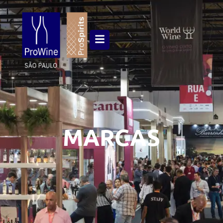
MARCAS