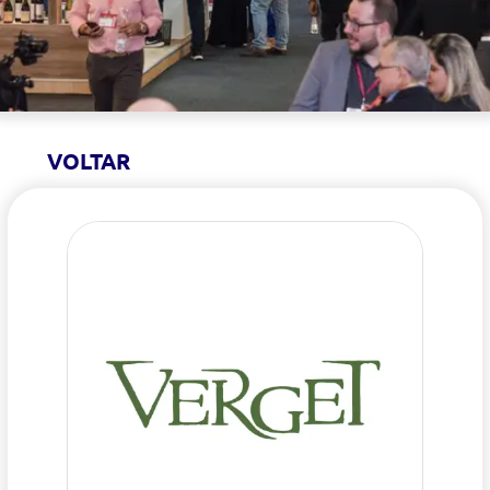
VOLTAR