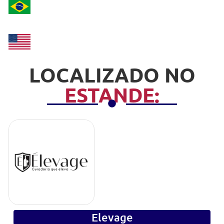
LOCALIZADO NO
ESTANDE:
Elevage