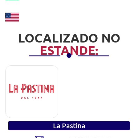
LOCALIZADO NO
ESTANDE:
La Pastina