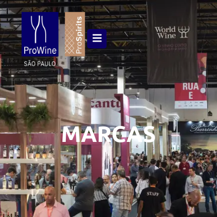
MARCAS