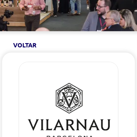
VOLTAR