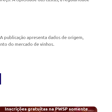
. A publicação apresenta dados de origem,
ento do mercado de vinhos.
Inscrições gratuitas na PWSP somente