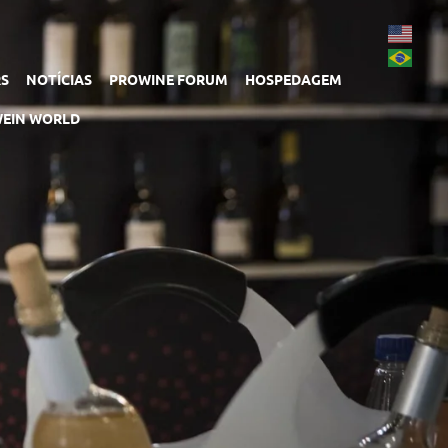
RS
NOTÍCIAS
PROWINE FORUM
HOSPEDAGEM
EIN WORLD