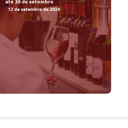
até 30 de setembro
12 de setembro de 2024