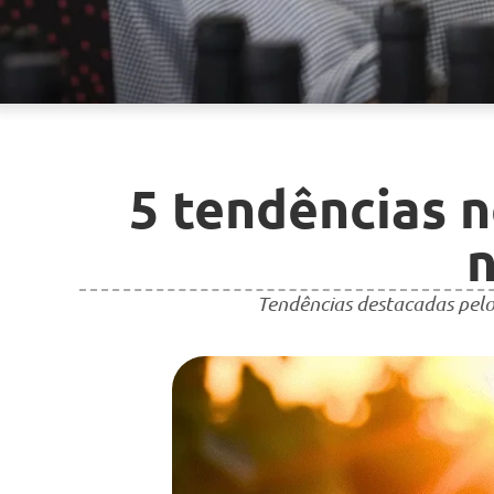
5 tendências 
n
Tendências destacadas pel