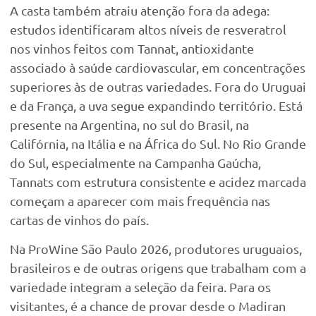
A casta também atraiu atenção fora da adega:
estudos identificaram altos níveis de resveratrol
nos vinhos feitos com Tannat, antioxidante
associado à saúde cardiovascular, em concentrações
superiores às de outras variedades. Fora do Uruguai
e da França, a uva segue expandindo território. Está
presente na Argentina, no sul do Brasil, na
Califórnia, na Itália e na África do Sul. No Rio Grande
do Sul, especialmente na Campanha Gaúcha,
Tannats com estrutura consistente e acidez marcada
começam a aparecer com mais frequência nas
cartas de vinhos do país.
Na ProWine São Paulo 2026, produtores uruguaios,
brasileiros e de outras origens que trabalham com a
variedade integram a seleção da feira. Para os
visitantes, é a chance de provar desde o Madiran