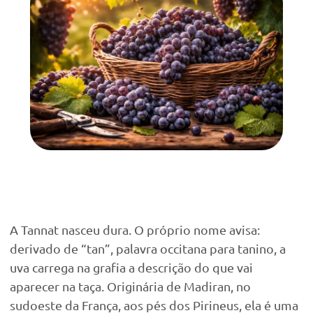
A Tannat nasceu dura. O próprio nome avisa:
derivado de “tan”, palavra occitana para tanino, a
uva carrega na grafia a descrição do que vai
aparecer na taça. Originária de Madiran, no
sudoeste da França, aos pés dos Pirineus, ela é uma