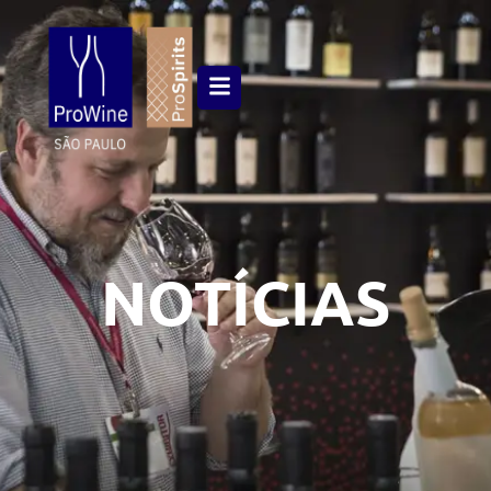
NOTÍCIAS