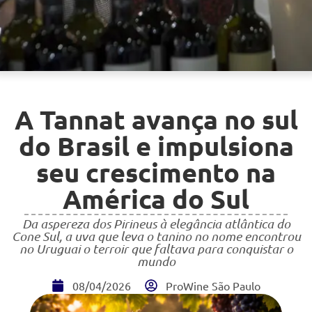
A Tannat avança no sul
do Brasil e impulsiona
seu crescimento na
América do Sul
Da aspereza dos Pirineus à elegância atlântica do
Cone Sul, a uva que leva o tanino no nome encontrou
no Uruguai o terroir que faltava para conquistar o
mundo
08/04/2026
ProWine São Paulo