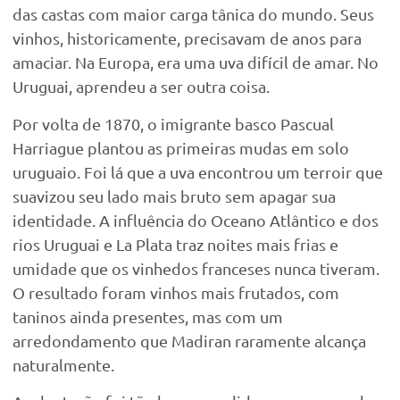
das castas com maior carga tânica do mundo. Seus
vinhos, historicamente, precisavam de anos para
amaciar. Na Europa, era uma uva difícil de amar. No
Uruguai, aprendeu a ser outra coisa.
Por volta de 1870, o imigrante basco Pascual
Harriague plantou as primeiras mudas em solo
uruguaio. Foi lá que a uva encontrou um terroir que
suavizou seu lado mais bruto sem apagar sua
identidade. A influência do Oceano Atlântico e dos
rios Uruguai e La Plata traz noites mais frias e
umidade que os vinhedos franceses nunca tiveram.
O resultado foram vinhos mais frutados, com
taninos ainda presentes, mas com um
arredondamento que Madiran raramente alcança
naturalmente.