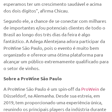
esperamos ter um crescimento saudável e acima
dos dois dígitos”, afirma Chicau.
Segundo ele, a chance de se conectar com milhares
de importantes e/ou potenciais clientes de todo o
Brasil ao longo dos três dias da feira é algo
fantástico. A Adega Alentejana adora participar da
ProWine São Paulo, pois o evento é muito bem
organizado e oferece uma ótima plataforma para
alcançar um público extremamente qualificado para
o setor de vinhos.
Sobre a ProWine São Paulo
A ProWine São Paulo é um spin-off da
ProWein
de
Düsseldorf, na Alemanha. Desde sua estreia, em
2019, tem proporcionado uma experiência única,
reunindo os principais players da indústria durante