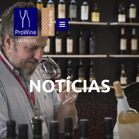
NOTÍCIAS