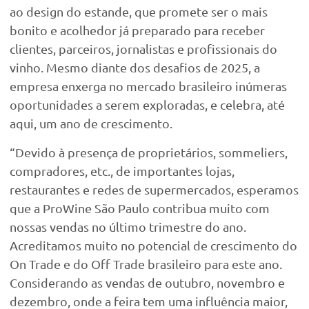
ao design do estande, que promete ser o mais
bonito e acolhedor já preparado para receber
clientes, parceiros, jornalistas e profissionais do
vinho. Mesmo diante dos desafios de 2025, a
empresa enxerga no mercado brasileiro inúmeras
oportunidades a serem exploradas, e celebra, até
aqui, um ano de crescimento.
“Devido à presença de proprietários, sommeliers,
compradores, etc., de importantes lojas,
restaurantes e redes de supermercados, esperamos
que a ProWine São Paulo contribua muito com
nossas vendas no último trimestre do ano.
Acreditamos muito no potencial de crescimento do
On Trade e do Off Trade brasileiro para este ano.
Considerando as vendas de outubro, novembro e
dezembro, onde a feira tem uma influência maior,