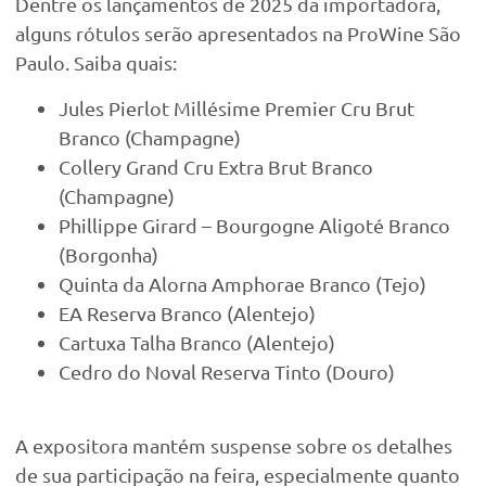
Dentre os lançamentos de 2025 da importadora,
alguns rótulos serão apresentados na ProWine São
Paulo. Saiba quais:
Jules Pierlot Millésime Premier Cru Brut
Branco (Champagne)
Collery Grand Cru Extra Brut Branco
(Champagne)
Phillippe Girard – Bourgogne Aligoté Branco
(Borgonha)
Quinta da Alorna Amphorae Branco (Tejo)
EA Reserva Branco (Alentejo)
Cartuxa Talha Branco (Alentejo)
Cedro do Noval Reserva Tinto (Douro)
A expositora mantém suspense sobre os detalhes
de sua participação na feira, especialmente quanto