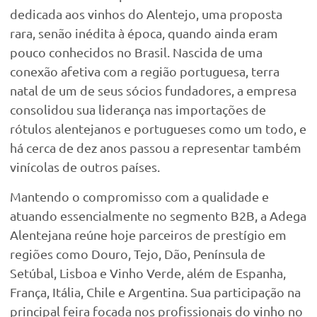
dedicada aos vinhos do Alentejo, uma proposta
rara, senão inédita à época, quando ainda eram
pouco conhecidos no Brasil. Nascida de uma
conexão afetiva com a região portuguesa, terra
natal de um de seus sócios fundadores, a empresa
consolidou sua liderança nas importações de
rótulos alentejanos e portugueses como um todo, e
há cerca de dez anos passou a representar também
vinícolas de outros países.
Mantendo o compromisso com a qualidade e
atuando essencialmente no segmento B2B, a Adega
Alentejana reúne hoje parceiros de prestígio em
regiões como Douro, Tejo, Dão, Península de
Setúbal, Lisboa e Vinho Verde, além de Espanha,
França, Itália, Chile e Argentina. Sua participação na
principal feira focada nos profissionais do vinho no