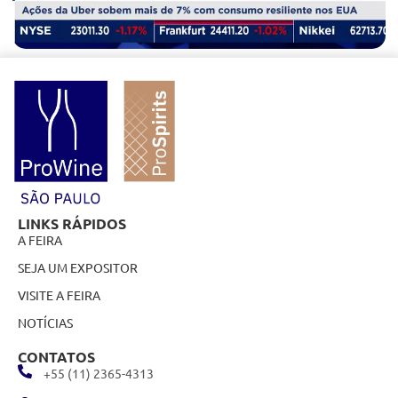
LINKS RÁPIDOS
A FEIRA
SEJA UM EXPOSITOR
VISITE A FEIRA
NOTÍCIAS
CONTATOS
+55 (11) 2365-4313