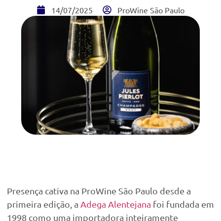
14/07/2025
ProWine São Paulo
Presença cativa na ProWine São Paulo desde a
primeira edição, a
Adega Alentejana
foi fundada em
1998 como uma importadora inteiramente