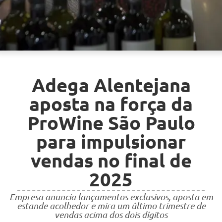
Adega Alentejana
aposta na força da
ProWine São Paulo
para impulsionar
vendas no final de
2025
Empresa anuncia lançamentos exclusivos, aposta em
estande acolhedor e mira um último trimestre de
vendas acima dos dois dígitos