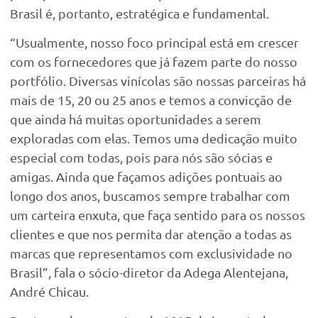
Brasil é, portanto, estratégica e fundamental.
“Usualmente, nosso foco principal está em crescer
com os fornecedores que já fazem parte do nosso
portfólio. Diversas vinícolas são nossas parceiras há
mais de 15, 20 ou 25 anos e temos a convicção de
que ainda há muitas oportunidades a serem
exploradas com elas. Temos uma dedicação muito
especial com todas, pois para nós são sócias e
amigas. Ainda que façamos adições pontuais ao
longo dos anos, buscamos sempre trabalhar com
um carteira enxuta, que faça sentido para os nossos
clientes e que nos permita dar atenção a todas as
marcas que representamos com exclusividade no
Brasil”, fala o sócio-diretor da Adega Alentejana,
André Chicau.