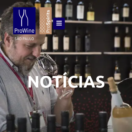
NOTÍCIAS