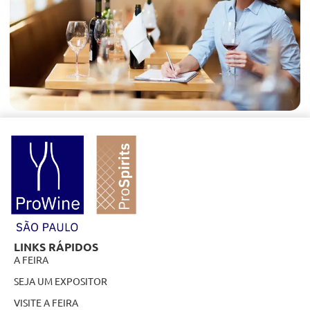
LINKS RÁPIDOS
A FEIRA
SEJA UM EXPOSITOR
VISITE A FEIRA