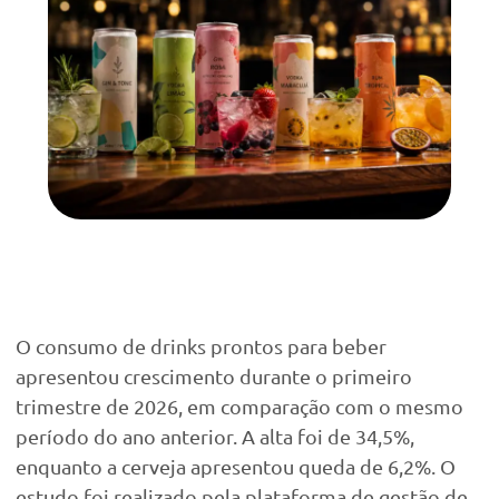
O consumo de drinks prontos para beber
apresentou crescimento durante o primeiro
trimestre de 2026, em comparação com o mesmo
período do ano anterior. A alta foi de 34,5%,
enquanto a cerveja apresentou queda de 6,2%. O
estudo foi realizado pela plataforma de gestão de