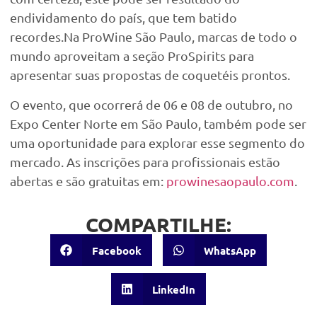
endividamento do país, que tem batido
recordes.
Na ProWine São Paulo, marcas de todo o
mundo aproveitam a seção ProSpirits para
apresentar suas propostas de coquetéis prontos.
O evento, que ocorrerá de 06 e 08 de outubro, no
Expo Center Norte em São Paulo, também pode ser
uma oportunidade para explorar esse segmento do
mercado. As inscrições para profissionais estão
abertas e são gratuitas em:
prowinesaopaulo.com
.
COMPARTILHE:
Facebook
WhatsApp
LinkedIn