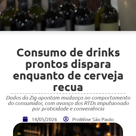
Consumo de drinks
prontos dispara
enquanto de cerveja
recua
Dados da Zig apontam mudança no comportamento
do consumidor, com avanço dos RTDs impulsionado
por praticidade e conveniência
14/05/2026
ProWine São Paulo