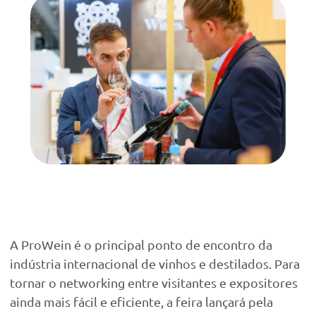
A ProWein é o principal ponto de encontro da
indústria internacional de vinhos e destilados. Para
tornar o networking entre visitantes e expositores
ainda mais fácil e eficiente, a feira lançará pela