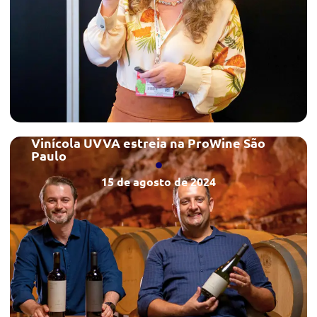
Vinícola UVVA estreia na ProWine São
Paulo
15 de agosto de 2024