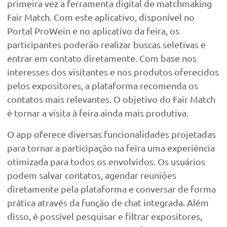
primeira vez a ferramenta digital de matchmaking
Fair Match. Com este aplicativo, disponível no
Portal ProWein e no aplicativo da feira, os
participantes poderão realizar buscas seletivas e
entrar em contato diretamente. Com base nos
interesses dos visitantes e nos produtos oferecidos
pelos expositores, a plataforma recomenda os
contatos mais relevantes. O objetivo do Fair Match
é tornar a visita à feira ainda mais produtiva.
O app oferece diversas funcionalidades projetadas
para tornar a participação na feira uma experiência
otimizada para todos os envolvidos. Os usuários
podem salvar contatos, agendar reuniões
diretamente pela plataforma e conversar de forma
prática através da função de chat integrada. Além
disso, é possível pesquisar e filtrar expositores,