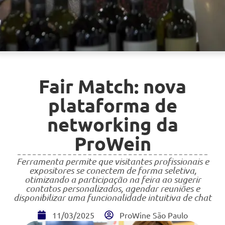
Fair Match: nova
plataforma de
networking da
ProWein
Ferramenta permite que visitantes profissionais e
expositores se conectem de forma seletiva,
otimizando a participação na feira ao sugerir
contatos personalizados, agendar reuniões e
disponibilizar uma funcionalidade intuitiva de chat
11/03/2025
ProWine São Paulo