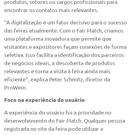
produtos, setores ou cargos profissionais para
encontrar os contatos mais relevantes.
“A digitalização é um fator decisivo para o sucesso
das feiras atualmente. Com o Fair Match, criamos
uma plataforma inovadora que permite que
visitantes e expositores façam conexões de forma
seletiva. Isso facilita a identificação dos parceiros
de negócios ideais, a descoberta de produtos
relevantes e torna a visita à feira ainda mais
eficiente”, explica Peter Schmitz, diretor da
ProWein.
Foco na experiência do usuário
A experiência do usuário foi a prioridade no
desenvolvimento do Fair Match. Qualquer pessoa
registrada no site da feira pode utilizar a