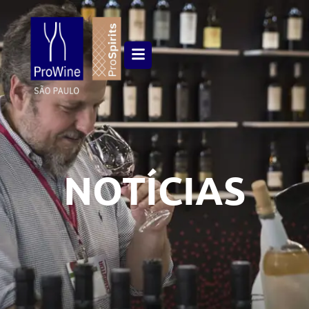
NOTÍCIAS