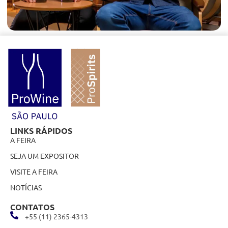
LINKS RÁPIDOS
A FEIRA
SEJA UM EXPOSITOR
VISITE A FEIRA
NOTÍCIAS
CONTATOS
+55 (11) 2365-4313