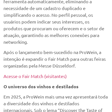
ferramenta automaticamente, eliminando a
necessidade de um cadastro duplicado e
simplificando o acesso. No perfil pessoal, os
usuários podem indicar seus interesses, os
produtos que procuram ou oferecem e o setor de
atuação, garantindo as melhores conexões para
networking.
Após o lançamento bem-sucedido na ProWein, a
intenção é expandir o Fair Match para outras feiras
organizadas pela Messe Düsseldorf.
Acesse o Fair Match (visitantes)
O universo dos vinhos e destilados
Em 2025, a ProWein mais uma vez apresentará toda
a diversidade dos vinhos e destilados
internacionais. Sob o lema “Discover the Taste of