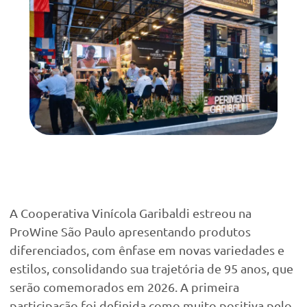
A Cooperativa Vinícola Garibaldi estreou na
ProWine São Paulo apresentando produtos
diferenciados, com ênfase em novas variedades e
estilos, consolidando sua trajetória de 95 anos, que
serão comemorados em 2026. A primeira
participação foi definida como muito positiva pelo