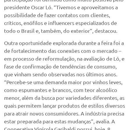
presidente Oscar Ló. “Tivemos e aproveitamos a
possibilidade de fazer contatos com clientes,
críticos, enófilos e influencers especializados de
todo o Brasil e, também, do exterior”, destacou.
Outra oportunidade explorada durante a feira foi a
de fortalecimento das conexões com o mercado –
em processo de reformulação, na avaliação de Ló, e
fase de confirmação de tendências de consumo,
que vinham sendo observadas nos últimos anos.
“Percebe-se uma demanda maior por vinhos leves,
como espumantes e brancos, com teor alcoólico
menor, além da busca por variedades diferentes, as
quais permitem lançar produtos de estilos diversos
para atrair novos consumidores. A indústria precisa
estar preparada para estas mudanças”, avalia. A
Cooperativa Vinícola Garibaldi possui, hoje, 8