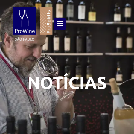
NOTÍCIAS