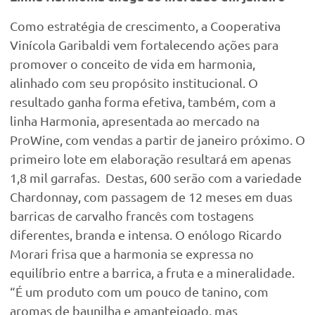
Como estratégia de crescimento, a Cooperativa
Vinícola Garibaldi vem fortalecendo ações para
promover o conceito de vida em harmonia,
alinhado com seu propósito institucional. O
resultado ganha forma efetiva, também, com a
linha Harmonia, apresentada ao mercado na
ProWine, com vendas a partir de janeiro próximo. O
primeiro lote em elaboração resultará em apenas
1,8 mil garrafas. Destas, 600 serão com a variedade
Chardonnay, com passagem de 12 meses em duas
barricas de carvalho francês com tostagens
diferentes, branda e intensa. O enólogo Ricardo
Morari frisa que a harmonia se expressa no
equilíbrio entre a barrica, a fruta e a mineralidade.
“É um produto com um pouco de tanino, com
aromas de baunilha e amanteigado, mas