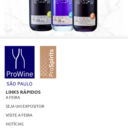
LINKS RÁPIDOS
A FEIRA
SEJA UM EXPOSITOR
VISITE A FEIRA
NOTÍCIAS