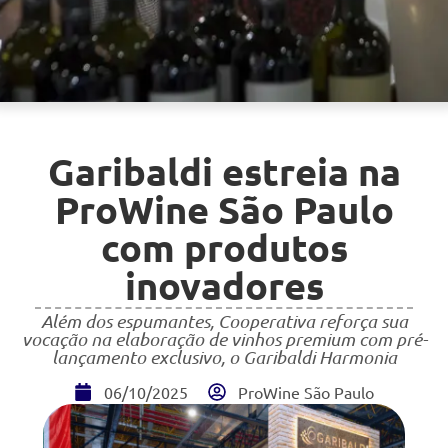
Garibaldi estreia na
ProWine São Paulo
com produtos
inovadores
Além dos espumantes, Cooperativa reforça sua
vocação na elaboração de vinhos premium com pré-
lançamento exclusivo, o Garibaldi Harmonia
06/10/2025
ProWine São Paulo