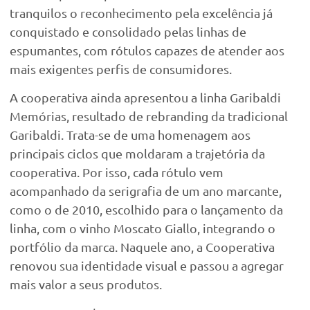
tranquilos o reconhecimento pela excelência já
conquistado e consolidado pelas linhas de
espumantes, com rótulos capazes de atender aos
mais exigentes perfis de consumidores.
A cooperativa ainda apresentou a linha Garibaldi
Memórias, resultado de rebranding da tradicional
Garibaldi. Trata-se de uma homenagem aos
principais ciclos que moldaram a trajetória da
cooperativa. Por isso, cada rótulo vem
acompanhado da serigrafia de um ano marcante,
como o de 2010, escolhido para o lançamento da
linha, com o vinho Moscato Giallo, integrando o
portfólio da marca. Naquele ano, a Cooperativa
renovou sua identidade visual e passou a agregar
mais valor a seus produtos.