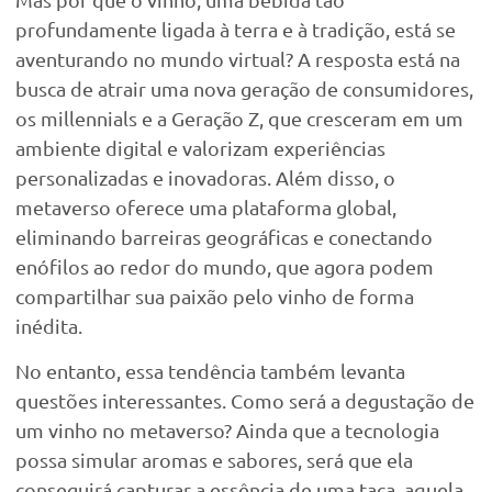
profundamente ligada à terra e à tradição, está se
aventurando no mundo virtual? A resposta está na
busca de atrair uma nova geração de consumidores,
os millennials e a Geração Z, que cresceram em um
ambiente digital e valorizam experiências
personalizadas e inovadoras. Além disso, o
metaverso oferece uma plataforma global,
eliminando barreiras geográficas e conectando
enófilos ao redor do mundo, que agora podem
compartilhar sua paixão pelo vinho de forma
inédita.
No entanto, essa tendência também levanta
questões interessantes. Como será a degustação de
um vinho no metaverso? Ainda que a tecnologia
possa simular aromas e sabores, será que ela
conseguirá capturar a essência de uma taça, aquela