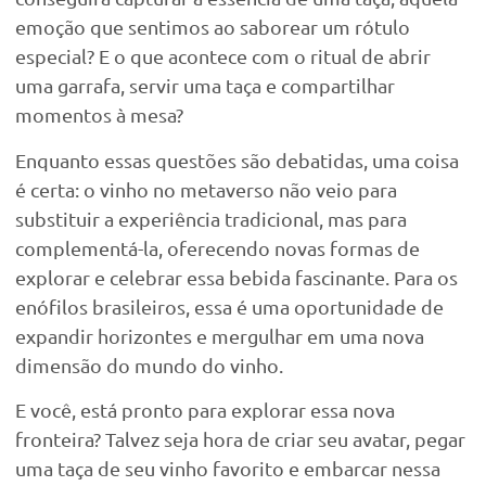
emoção que sentimos ao saborear um rótulo
especial? E o que acontece com o ritual de abrir
uma garrafa, servir uma taça e compartilhar
momentos à mesa?
Enquanto essas questões são debatidas, uma coisa
é certa: o vinho no metaverso não veio para
substituir a experiência tradicional, mas para
complementá-la, oferecendo novas formas de
explorar e celebrar essa bebida fascinante. Para os
enófilos brasileiros, essa é uma oportunidade de
expandir horizontes e mergulhar em uma nova
dimensão do mundo do vinho.
E você, está pronto para explorar essa nova
fronteira? Talvez seja hora de criar seu avatar, pegar
uma taça de seu vinho favorito e embarcar nessa