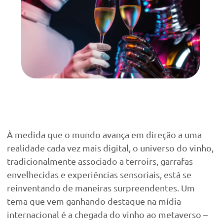
À medida que o mundo avança em direção a uma
realidade cada vez mais digital, o universo do vinho,
tradicionalmente associado a terroirs, garrafas
envelhecidas e experiências sensoriais, está se
reinventando de maneiras surpreendentes. Um
tema que vem ganhando destaque na mídia
internacional é a chegada do vinho ao metaverso –