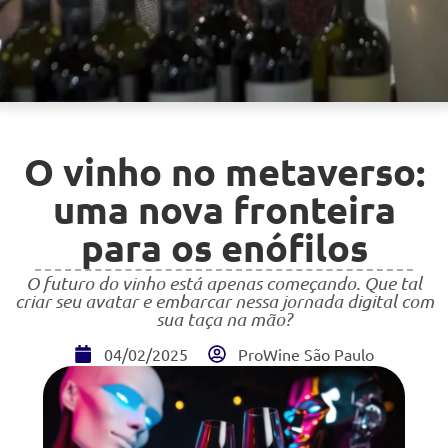
O vinho no metaverso:
uma nova fronteira
para os enófilos
O futuro do vinho está apenas começando. Que tal
criar seu avatar e embarcar nessa jornada digital com
sua taça na mão?
04/02/2025
ProWine São Paulo