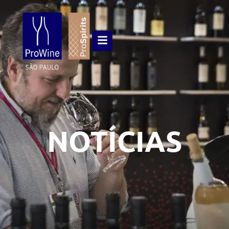
NOTÍCIAS