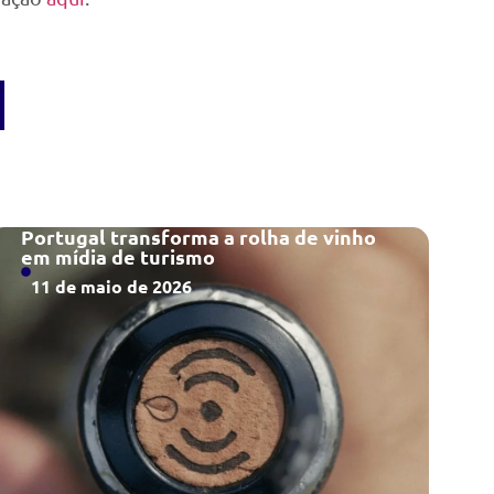
Portugal transforma a rolha de vinho
em mídia de turismo
11 de maio de 2026