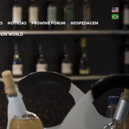
RS
NOTÍCIAS
PROWINE FORUM
HOSPEDAGEM
EIN WORLD