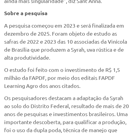
ainda mais singularidade”, diz Sant’Anna.
Sobre a pesquisa
A pesquisa começou em 2023 e será finalizada em
dezembro de 2025. Foram objeto de estudo as
safras de 2022 e 2023 das 10 associadas da Vinícola
de Brasília que produzem a Syrah, uva rústica e de
alta produtividade.
O estudo foi feito com o investimento de R$ 1,5
milhão da FAPDF, por meio dos editais FAPDF
Learning Agro dos anos citados.
Os pesquisadores destacam a adaptação da Syrah
ao solo do Distrito Federal, resultado de mais de 20
anos de pesquisas e investimentos brasileiros. Uma
importante descoberta, para qualificar a produção,
foi o uso da dupla poda, técnica de manejo que