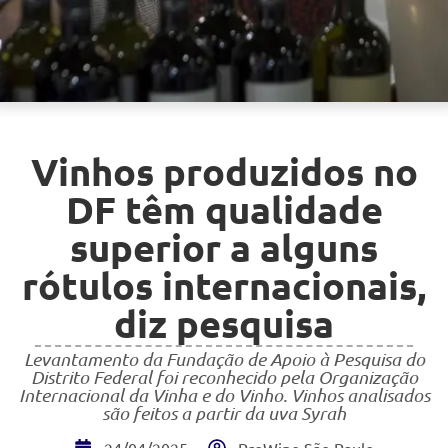
Vinhos produzidos no
DF têm qualidade
superior a alguns
rótulos internacionais,
diz pesquisa
Levantamento da Fundação de Apoio à Pesquisa do
Distrito Federal foi reconhecido pela Organização
Internacional da Vinha e do Vinho. Vinhos analisados
são feitos a partir da uva Syrah