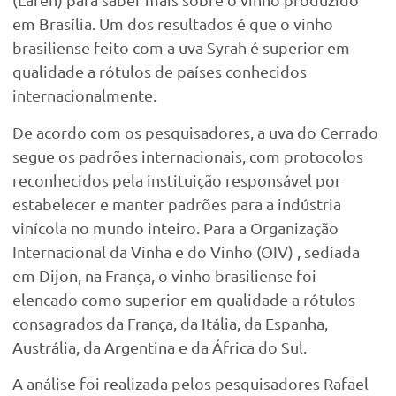
em Brasília. Um dos resultados é que o vinho
brasiliense feito com a uva Syrah é superior em
qualidade a rótulos de países conhecidos
internacionalmente.
De acordo com os pesquisadores, a uva do Cerrado
segue os padrões internacionais, com protocolos
reconhecidos pela instituição responsável por
estabelecer e manter padrões para a indústria
vinícola no mundo inteiro. Para a Organização
Internacional da Vinha e do Vinho (OIV) , sediada
em Dijon, na França, o vinho brasiliense foi
elencado como superior em qualidade a rótulos
consagrados da França, da Itália, da Espanha,
Austrália, da Argentina e da África do Sul.
A análise foi realizada pelos pesquisadores Rafael