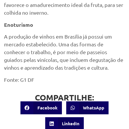
favorece o amadurecimento ideal da fruta, para ser
colhida no inverno.
Enoturismo
A produção de vinhos em Brasília já possui um
mercado estabelecido. Uma das formas de
conhecer o trabalho, é por meio de passeios
guiados pelas vinícolas, que incluem degustação de
vinhos e aprendizado das tradições e cultura.
Fonte: G1 DF
COMPARTILHE:
Facebook
WhatsApp
LinkedIn