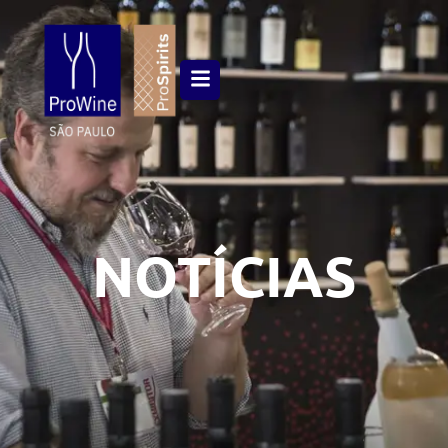
NOTÍCIAS