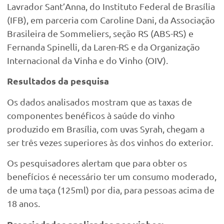
Lavrador Sant’Anna, do Instituto Federal de Brasília
(IFB), em parceria com Caroline Dani, da Associação
Brasileira de Sommeliers, seção RS (ABS-RS) e
Fernanda Spinelli, da Laren-RS e da Organização
Internacional da Vinha e do Vinho (OIV).
Resultados da pesquisa
Os dados analisados mostram que as taxas de
componentes benéficos à saúde do vinho
produzido em Brasília, com uvas Syrah, chegam a
ser três vezes superiores às dos vinhos do exterior.
Os pesquisadores alertam que para obter os
benefícios é necessário ter um consumo moderado,
de uma taça (125ml) por dia, para pessoas acima de
18 anos.