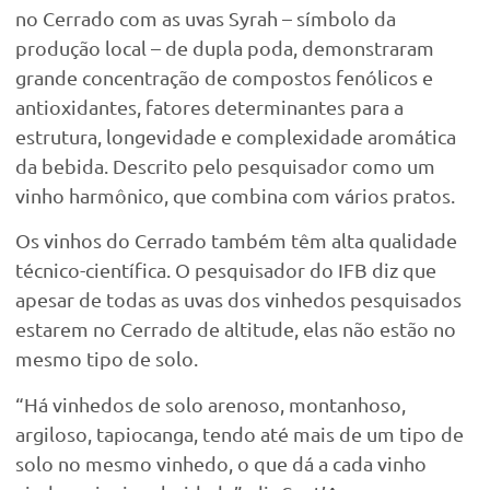
no Cerrado com as uvas Syrah – símbolo da
produção local – de dupla poda, demonstraram
grande concentração de compostos fenólicos e
antioxidantes, fatores determinantes para a
estrutura, longevidade e complexidade aromática
da bebida. Descrito pelo pesquisador como um
vinho harmônico, que combina com vários pratos.
Os vinhos do Cerrado também têm alta qualidade
técnico-científica. O pesquisador do IFB diz que
apesar de todas as uvas dos vinhedos pesquisados
estarem no Cerrado de altitude, elas não estão no
mesmo tipo de solo.
“Há vinhedos de solo arenoso, montanhoso,
argiloso, tapiocanga, tendo até mais de um tipo de
solo no mesmo vinhedo, o que dá a cada vinho