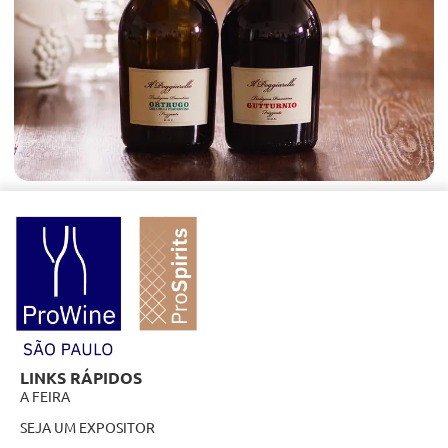
LINKS RÁPIDOS
A FEIRA
SEJA UM EXPOSITOR