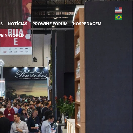
RS
NOTÍCIAS
PROWINE FORUM
HOSPEDAGEM
EIN WORLD