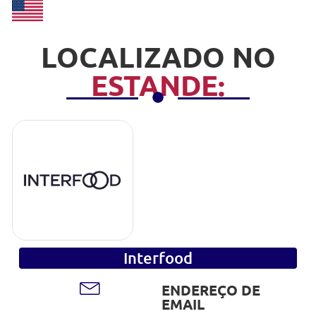
LOCALIZADO NO
ESTANDE:
Interfood
ENDEREÇO DE
EMAIL