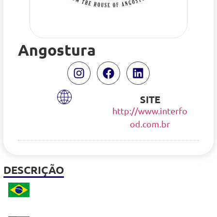
Angostura
SITE
http://www.interfo
od.com.br
DESCRIÇÃO