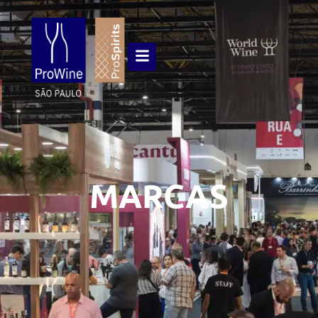
MARCAS