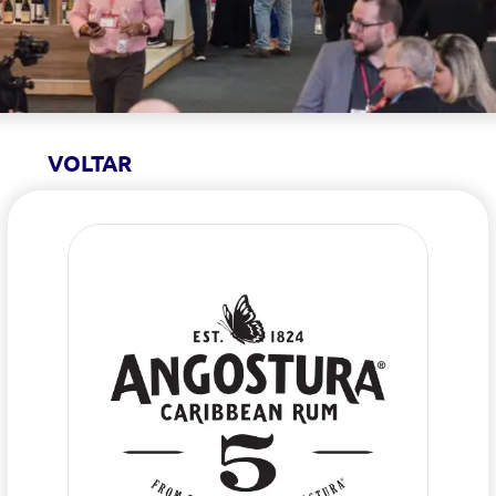
VOLTAR