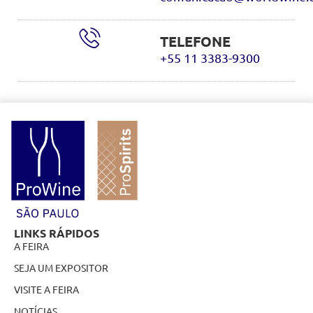
TELEFONE
+55 11 3383-9300
LINKS RÁPIDOS
A FEIRA
SEJA UM EXPOSITOR
VISITE A FEIRA
NOTÍCIAS