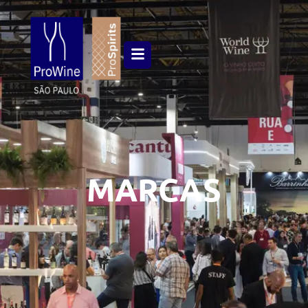
MARCAS