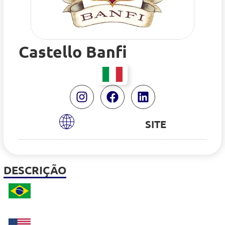
Castello Banfi
SITE
DESCRIÇÃO