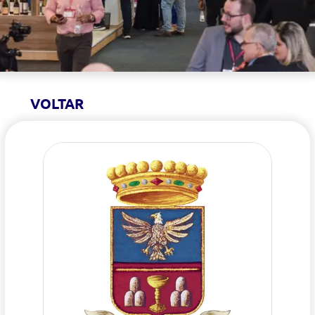
VOLTAR