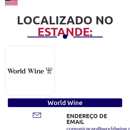
LOCALIZADO NO
ESTANDE:
World Wine
ENDEREÇO DE
EMAIL
comunicacao@worldwine.