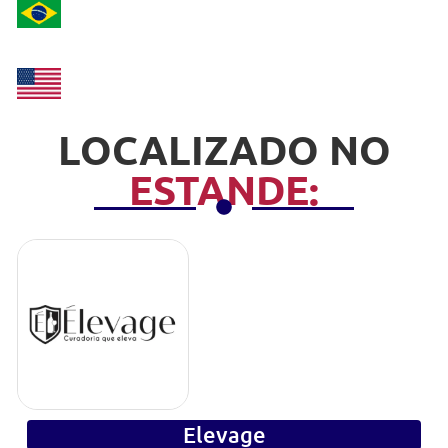
LOCALIZADO NO
ESTANDE:
Elevage