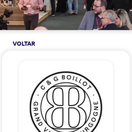
VOLTAR