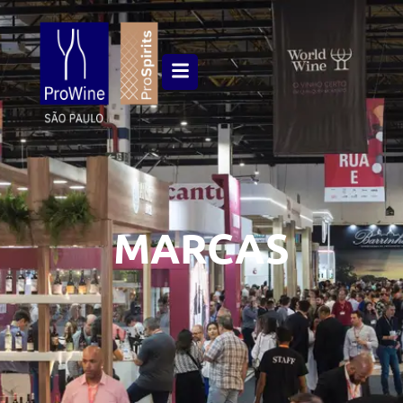
MARCAS