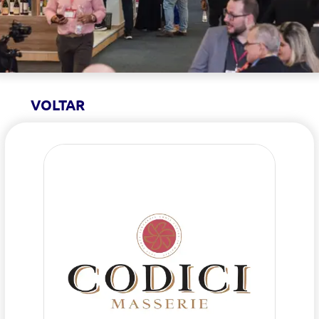
VOLTAR