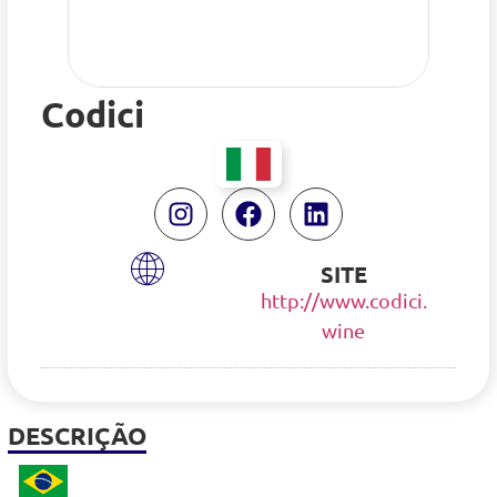
Codici
SITE
http://www.codici.
wine
DESCRIÇÃO