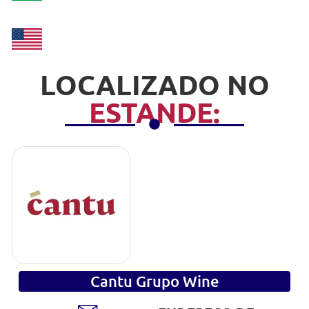
LOCALIZADO NO
ESTANDE:
Cantu Grupo Wine