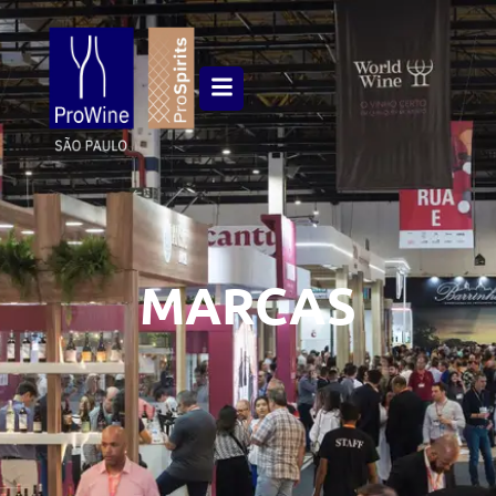
MARCAS