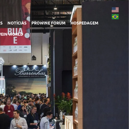
RS
NOTÍCIAS
PROWINE FORUM
HOSPEDAGEM
EIN WORLD