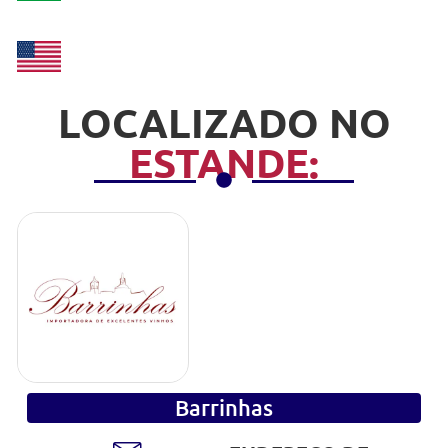
LOCALIZADO NO
ESTANDE:
Barrinhas