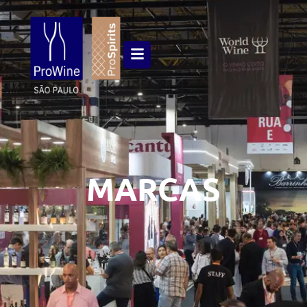
MARCAS