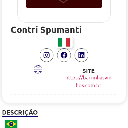
Contri Spumanti
SITE
https://barrinhasvin
hos.com.br
DESCRIÇÃO