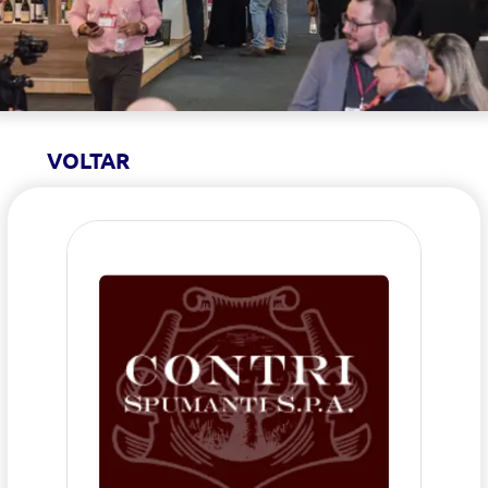
VOLTAR