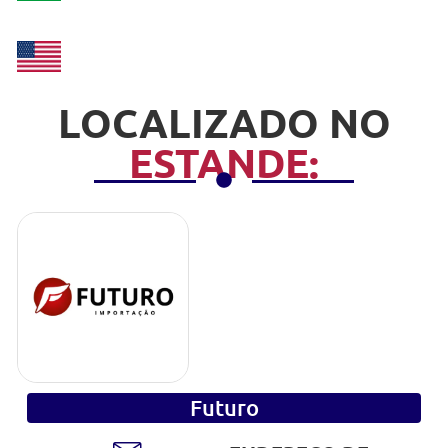
LOCALIZADO NO
ESTANDE:
Futuro