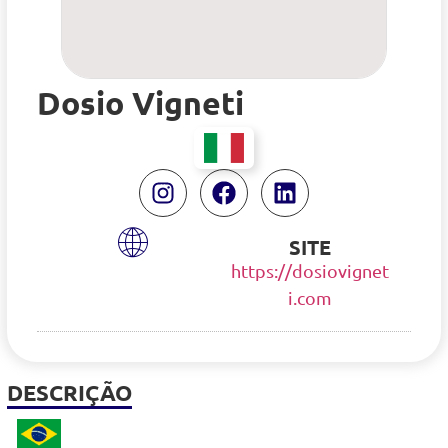
Dosio Vigneti
SITE
https://dosiovignet
i.com
DESCRIÇÃO