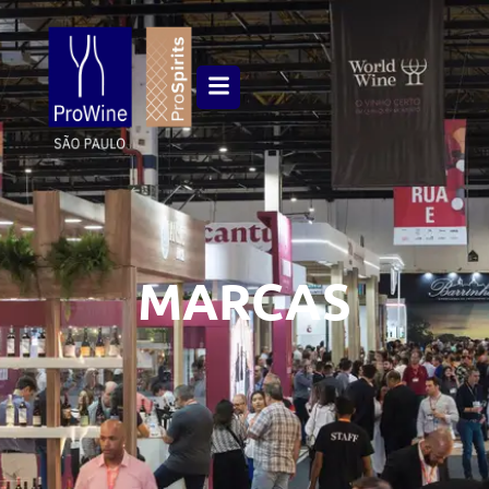
MARCAS