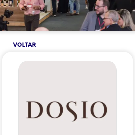
VOLTAR