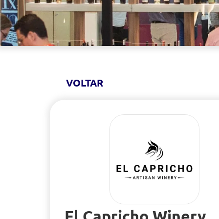
VOLTAR
El Capricho Winery