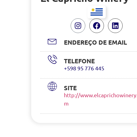
ENDEREÇO DE EMAIL
TELEFONE
+598 95 776 445
SITE
http://www.elcaprichowinery
m