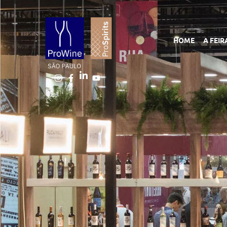
HOME
A FEIR