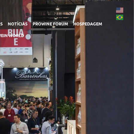
RS
NOTÍCIAS
PROWINE FORUM
HOSPEDAGEM
EIN WORLD