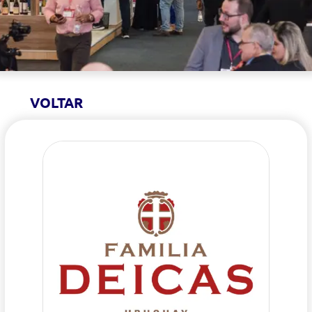
VOLTAR