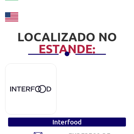
LOCALIZADO NO
ESTANDE:
Interfood