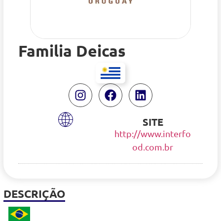
Familia Deicas
SITE
http://www.interfo
od.com.br
DESCRIÇÃO