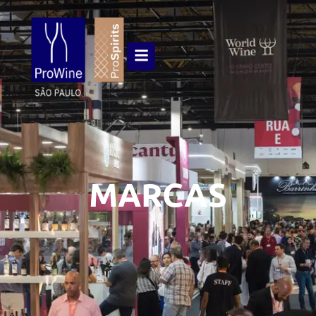
MARCAS