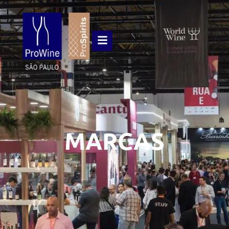
MARCAS