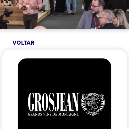
VOLTAR