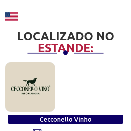
LOCALIZADO NO
ESTANDE:
Cecconello Vinho