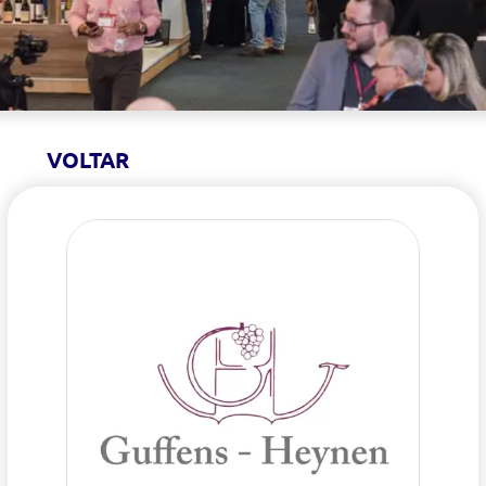
VOLTAR