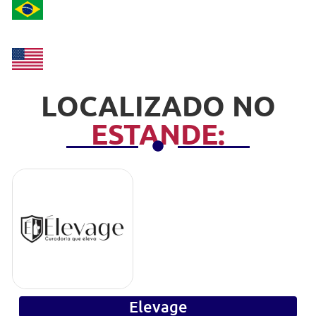
LOCALIZADO NO
ESTANDE:
Elevage