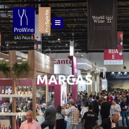
MARCAS