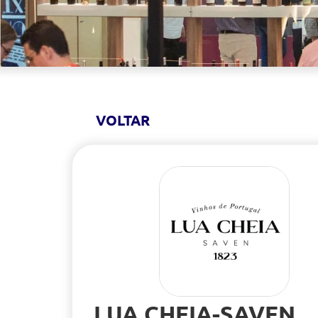
VOLTAR
LUA CHEIA-SAVEN