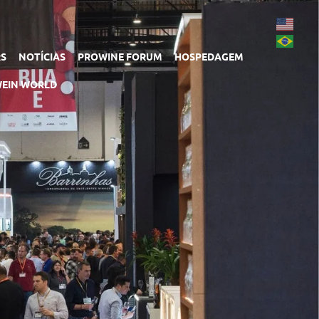
RS
NOTÍCIAS
PROWINE FORUM
HOSPEDAGEM
EIN WORLD