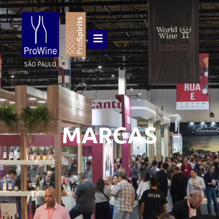
MARCAS