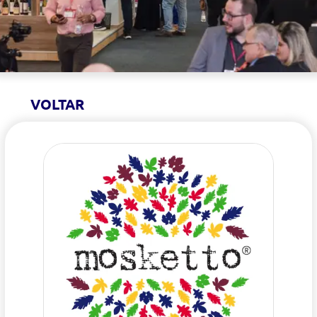
VOLTAR