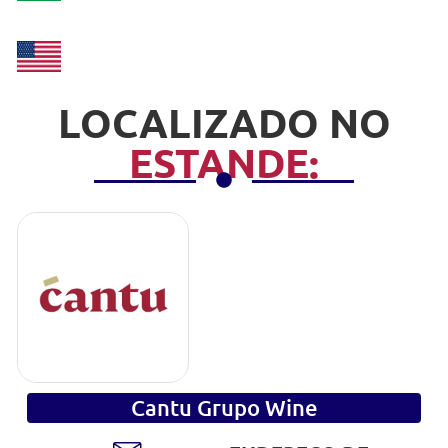
LOCALIZADO NO
ESTANDE:
Cantu Grupo Wine