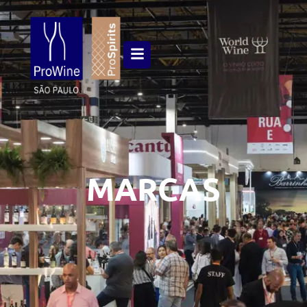
MARCAS