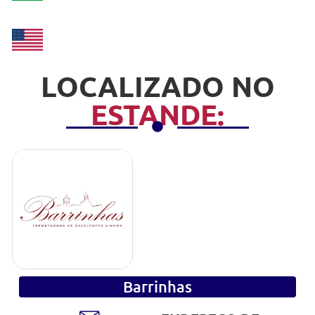
LOCALIZADO NO
ESTANDE:
Barrinhas