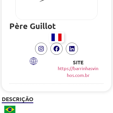
Père Guillot
SITE
https://barrinhasvin
hos.com.br
DESCRIÇÃO