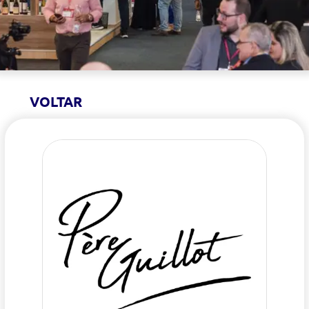
VOLTAR