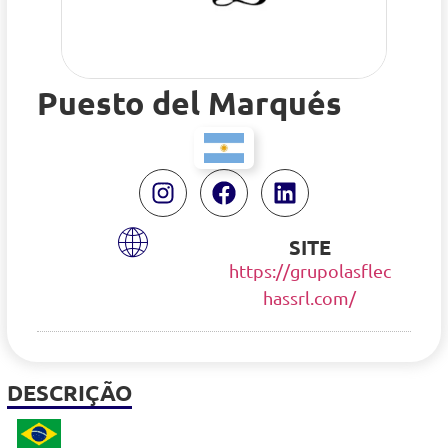
Puesto del Marqués
SITE
https://grupolasflec
hassrl.com/
DESCRIÇÃO