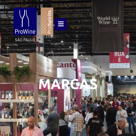
MARCAS