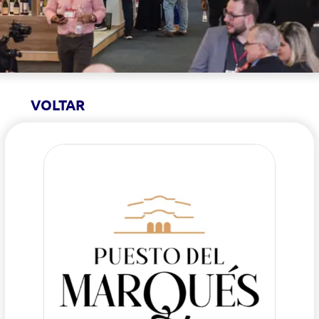
VOLTAR