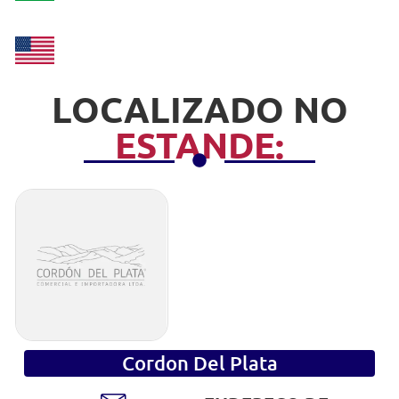
LOCALIZADO NO
ESTANDE:
Cordon Del Plata