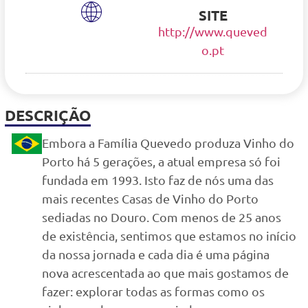
SITE
http://www.queved
o.pt
DESCRIÇÃO
Embora a Família Quevedo produza Vinho do
Porto há 5 gerações, a atual empresa só foi
fundada em 1993. Isto faz de nós uma das
mais recentes Casas de Vinho do Porto
sediadas no Douro. Com menos de 25 anos
de existência, sentimos que estamos no início
da nossa jornada e cada dia é uma página
nova acrescentada ao que mais gostamos de
fazer: explorar todas as formas como os