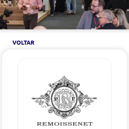
VOLTAR