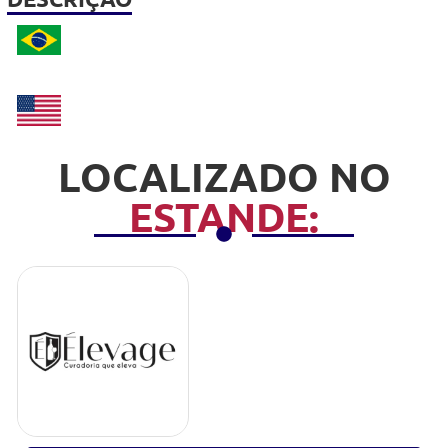
LOCALIZADO NO
ESTANDE: