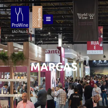
MARCAS