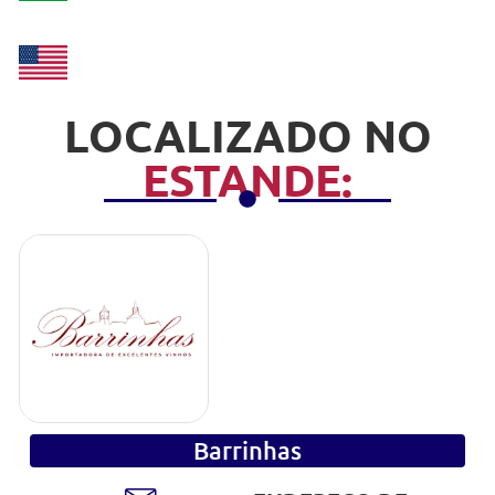
LOCALIZADO NO
ESTANDE:
Barrinhas