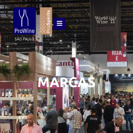
MARCAS