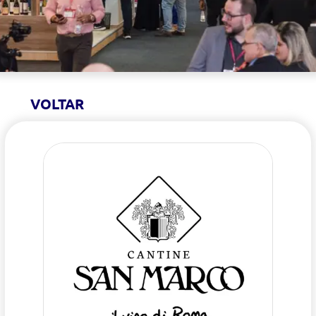
VOLTAR