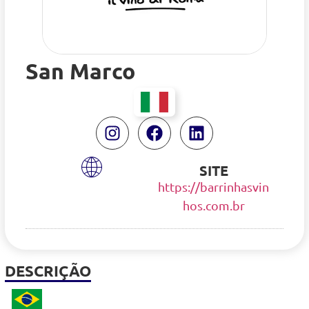
San Marco
SITE
https://barrinhasvin
hos.com.br
DESCRIÇÃO