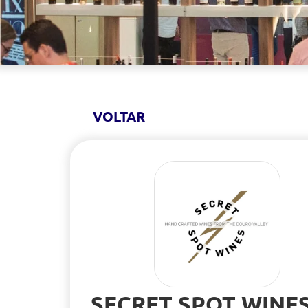
VOLTAR
SECRET SPOT WINE