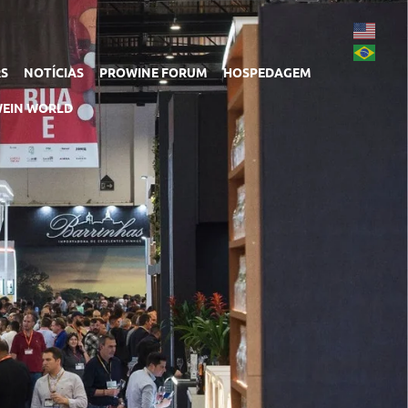
RS
NOTÍCIAS
PROWINE FORUM
HOSPEDAGEM
EIN WORLD