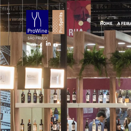
HOME
A FEIR