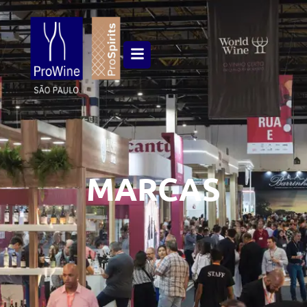
MARCAS