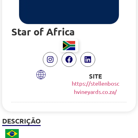
Star of Africa
SITE
https://stellenbosc
hvineyards.co.za/
DESCRIÇÃO