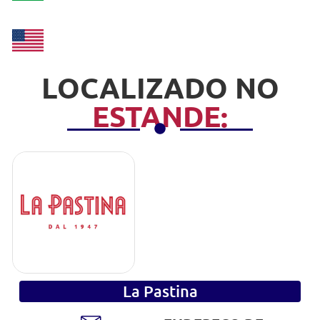
LOCALIZADO NO
ESTANDE:
La Pastina