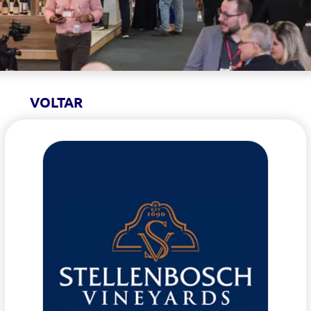
VOLTAR