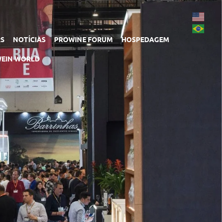
RS
NOTÍCIAS
PROWINE FORUM
HOSPEDAGEM
EIN WORLD