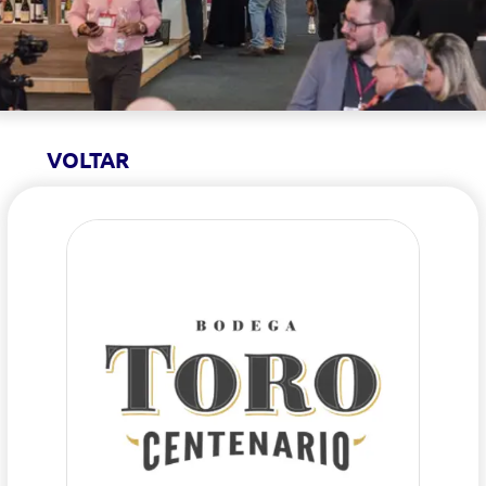
VOLTAR