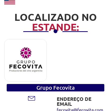
LOCALIZADO NO
ESTANDE:
Grupo Fecovita
ENDEREÇO DE
EMAIL
fecovita@fecovita.com