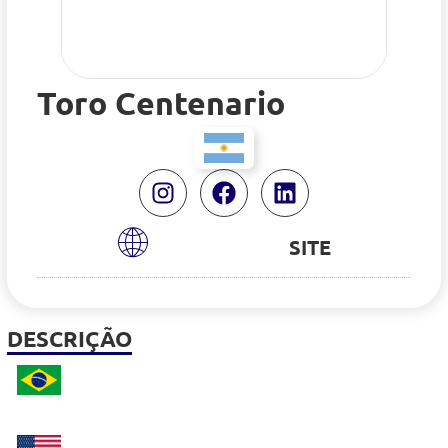
Toro Centenario
SITE
DESCRIÇÃO