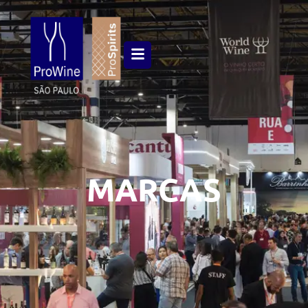
MARCAS