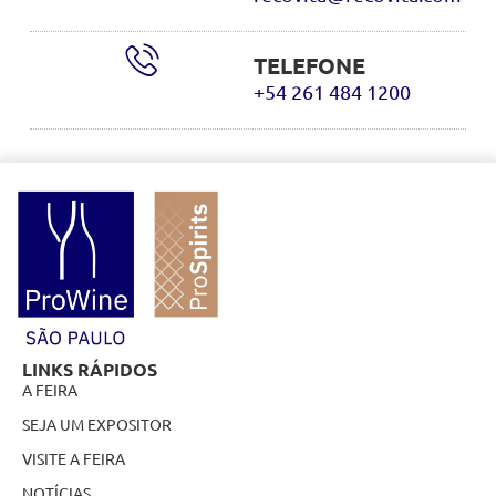
TELEFONE
+54 261 484 1200
LINKS RÁPIDOS
A FEIRA
SEJA UM EXPOSITOR
VISITE A FEIRA
NOTÍCIAS